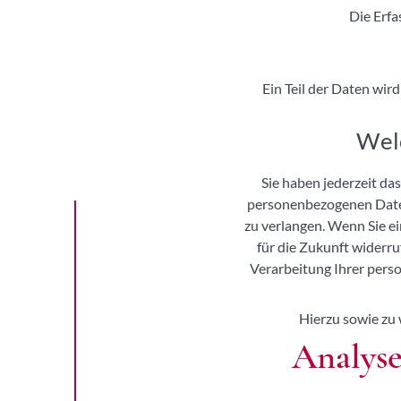
Die Erfa
Ein Teil der Daten wir
Welc
Sie haben jederzeit da
personenbezogenen Daten
zu verlangen. Wenn Sie ei
für die Zukunft widerr
Verarbeitung Ihrer pers
Hierzu sowie zu
Analyse