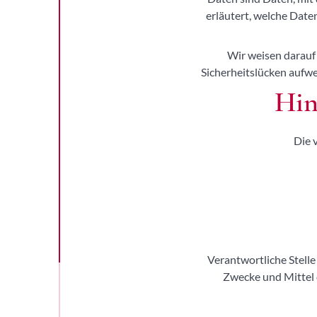
erläutert, welche Date
Wir weisen darauf 
Sicherheitslücken aufwei
Hin
Die 
Verantwortliche Stelle 
Zwecke und Mittel 