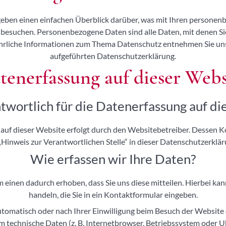
eben einen einfachen Überblick darüber, was mit Ihren personen
besuchen. Personenbezogene Daten sind alle Daten, mit denen Sie 
rliche Informationen zum Thema Datenschutz entnehmen Sie uns
aufgeführten Datenschutzerklärung.
tenerfassung auf dieser Webs
twortlich für die Datenerfassung auf d
auf dieser Website erfolgt durch den Websitebetreiber. Dessen 
Hinweis zur Verantwortlichen Stelle“ in dieser Datenschutzerkl
Wie erfassen wir Ihre Daten?
einen dadurch erhoben, dass Sie uns diese mitteilen. Hierbei kann
handeln, die Sie in ein Kontaktformular eingeben.
omatisch oder nach Ihrer Einwilligung beim Besuch der Website
lem technische Daten (z. B. Internetbrowser, Betriebssystem oder Uh