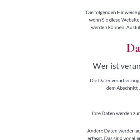
Die folgenden Hinweise g
wenn Sie diese Website 
werden können. Ausfüh
Da
Wer ist veran
Die Datenverarbeitung 
dem Abschnitt „
Ihre Daten werden zum 
Andere Daten werden aut
erfasst. Das sind vor al